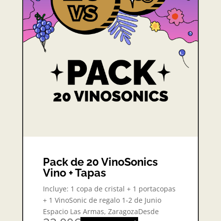
Pack de 20 VinoSonics
Vino + Tapas
Incluye: 1 copa de cristal + 1 portacopas
+ 1 VinoSonic de regalo 1-2 de Junio
Espacio Las Armas, ZaragozaDesde