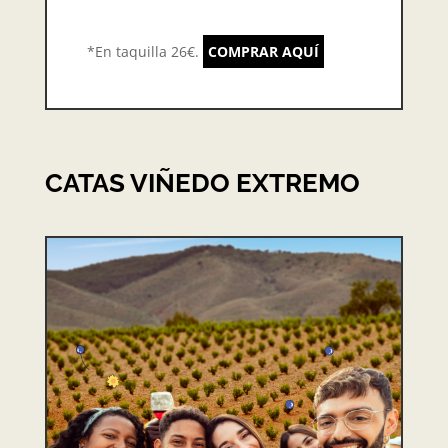
*En taquilla 26€.
COMPRAR AQUÍ
CATAS VIÑEDO EXTREMO