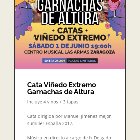
Cata Viñedo Extremo
Garnachas de Altura
Incluye 4 vinos + 3 tapas
Cata dirigida por Manuel Jiménez mejor
sumiller España 2017.
Música en directo a cargo de Ik Delgado