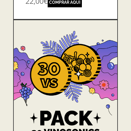
22,00€
COMPRAR AQUÍ