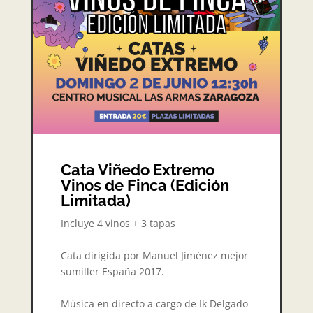
Cata Viñedo Extremo
Vinos de Finca (Edición
Limitada)
Incluye 4 vinos + 3 tapas
Cata dirigida por Manuel Jiménez mejor
sumiller España 2017.
Música en directo a cargo de Ik Delgado