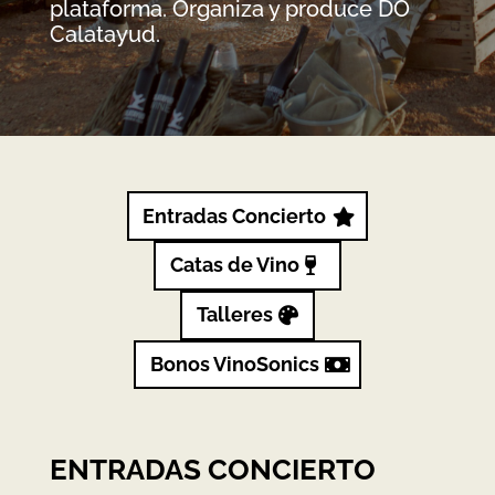
plataforma. Organiza y produce DO
Calatayud.
Entradas Concierto
Catas de Vino
Talleres
Bonos VinoSonics
ENTRADAS CONCIERTO