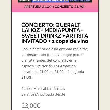
CONCIERTO: QUERALT
LAHOZ + MEDIAPUNTA +
SWEET DRINKZ + ARTISTA
INVITADO + 1 copa de vino
Con la compra de esta entrada recibirás
la consumición de un vino que podrás
disfrutar antes del concierto en el
espacio exterior de Las Armas en
horario de 11:00h a 21:00h. 1 de Junio
21:00h
Centro Musical Las Armas,
ZaragozaAnticipada desde
23,00€