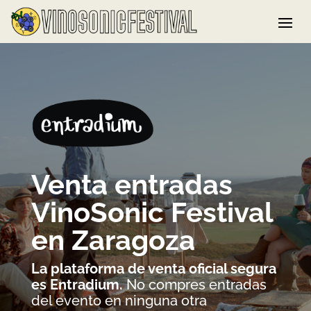
Venta entradas
VinoSonic Festival
en Zaragoza
La plataforma de venta oficial segura
es Entradium.
No compres entradas
del evento en ninguna otra